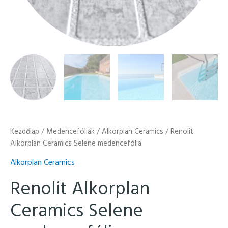
Kezdőlap
/
Medencefóliák
/
Alkorplan Ceramics
/ Renolit
Alkorplan Ceramics Selene medencefólia
Alkorplan Ceramics
Renolit Alkorplan
Ceramics Selene